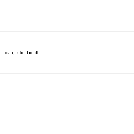
 taman, batu alam dll