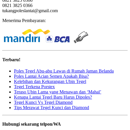
0821 3825 0366
0821 3825 0366
tukangpoleslantai@gmail.com
Menerima Pembayaran:
Terbaru!
Poles Tegel Abu-abu Lawas di Rumah Jaman Belanda
Poles Lantai Acian Semen Apakah Bisa?
Kelebihan dan Kekurangan Ubin Tegel
Tegel Terkena Porstex
Teraso Ubin Lama yang Menawan dan ‘Mahal’
Kenapa Lantai Tegel Baru Harus Dipoles?
Tegel Kunci Vs Tegel Diamond
Tips Merawat Tegel Kunci dan Diamond
Hubungi sekarang telpon/WA