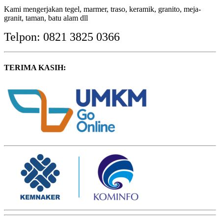
Kami mengerjakan tegel, marmer, traso, keramik, granito, meja-
granit, taman, batu alam dll
Telpon: 0821 3825 0366
TERIMA KASIH: