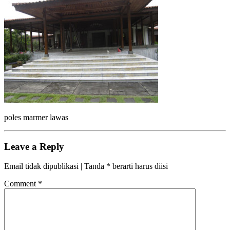
poles marmer lawas
Leave a Reply
Email tidak dipublikasi | Tanda * berarti harus diisi
Comment
*