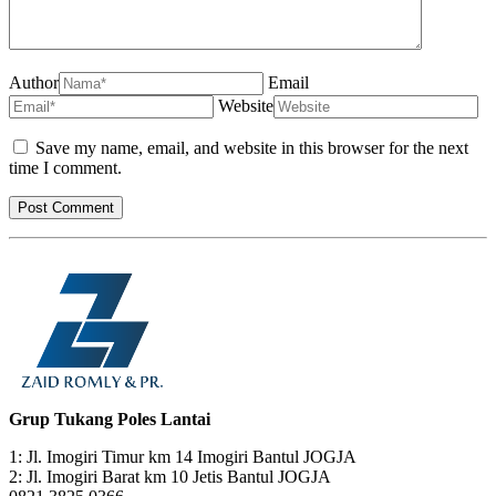
Author
Email
Website
Save my name, email, and website in this browser for the next
time I comment.
Grup Tukang Poles Lantai
1: Jl. Imogiri Timur km 14 Imogiri Bantul JOGJA
2: Jl. Imogiri Barat km 10 Jetis Bantul JOGJA