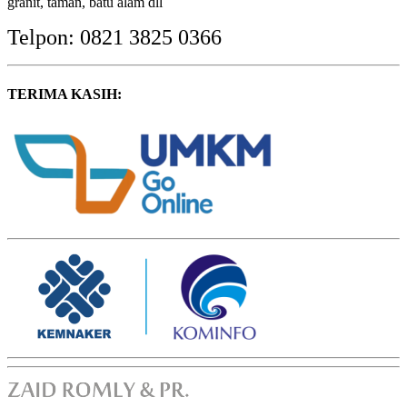
granit, taman, batu alam dll
Telpon: 0821 3825 0366
TERIMA KASIH: