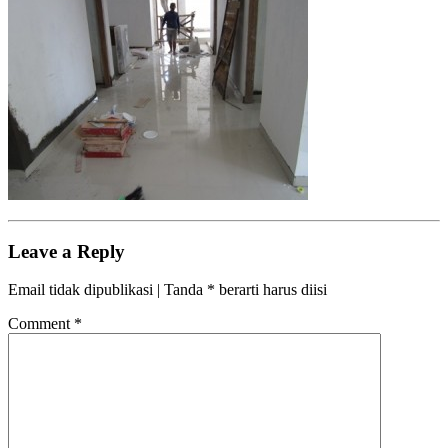
Leave a Reply
Email tidak dipublikasi | Tanda * berarti harus diisi
Comment
*