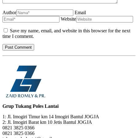
Author
Email
Website
Save my name, email, and website in this browser for the next
time I comment.
Grup Tukang Poles Lantai
1: Jl. Imogiri Timur km 14 Imogiri Bantul JOGJA
2: Jl. Imogiri Barat km 10 Jetis Bantul JOGJA
0821 3825 0366
0821 3825 0366