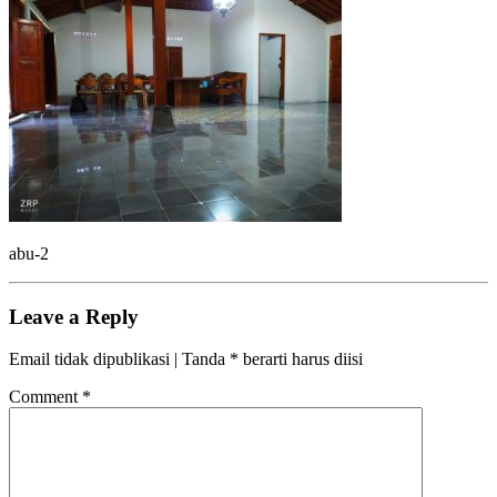
abu-2
Leave a Reply
Email tidak dipublikasi | Tanda * berarti harus diisi
Comment
*