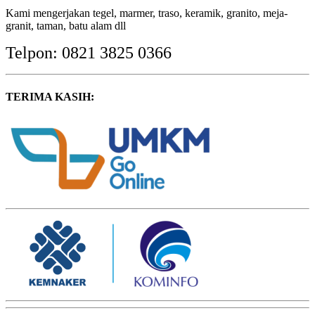
Kami mengerjakan tegel, marmer, traso, keramik, granito, meja-
granit, taman, batu alam dll
Telpon: 0821 3825 0366
TERIMA KASIH: