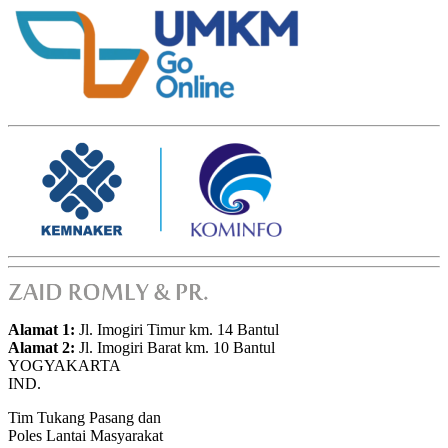
Alamat 1:
Jl. Imogiri Timur km. 14 Bantul
Alamat 2:
Jl. Imogiri Barat km. 10 Bantul
YOGYAKARTA
IND.
Tim Tukang Pasang dan
Poles Lantai Masyarakat