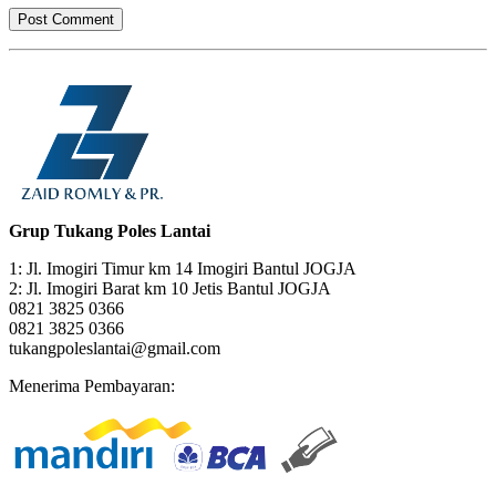
Grup Tukang Poles Lantai
1: Jl. Imogiri Timur km 14 Imogiri Bantul JOGJA
2: Jl. Imogiri Barat km 10 Jetis Bantul JOGJA
0821 3825 0366
0821 3825 0366
tukangpoleslantai@gmail.com
Menerima Pembayaran: